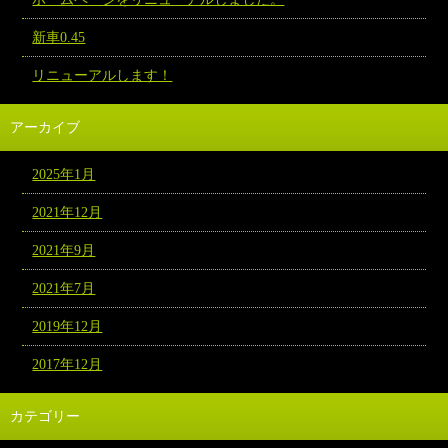
新車0.45
リニューアルします！
アーカイブ
2025年1月
2021年12月
2021年9月
2021年7月
2019年12月
2017年12月
カテゴリー