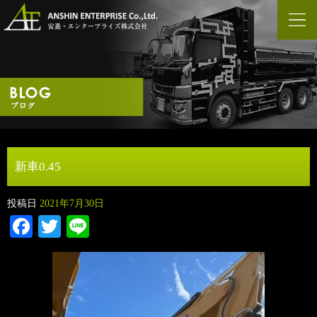
新車0.45
投稿日
2021年7月30日
Facebook
Twitter
Line