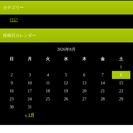
カテゴリー
日記
投稿日カレンダー
2026年8月
日
月
火
水
木
金
土
1
2
3
4
5
6
7
8
9
10
11
12
13
14
15
16
17
18
19
20
21
22
23
24
25
26
27
28
29
30
31
« 1月