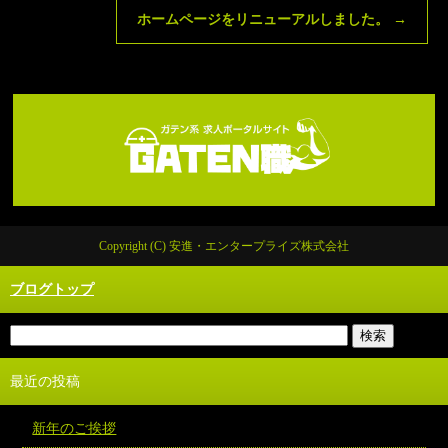
ホームページをリニューアルしました。
→
Copyright (C) 安進・エンタープライズ株式会社
ブログトップ
最近の投稿
新年のご挨拶