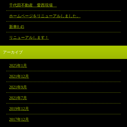
千代田不動産 愛西現場
ホームページをリニューアルしました。
新車0.45
リニューアルします！
アーカイブ
2025年1月
2021年12月
2021年9月
2021年7月
2019年12月
2017年12月