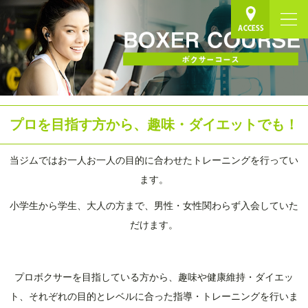
プロを目指す方から、趣味・ダイエットでも！
当ジムではお一人お一人の目的に合わせたトレーニングを行ってい
ます。
小学生から学生、大人の方まで、男性・女性関わらず入会していた
だけます。
.
プロボクサーを目指している方から、趣味や健康維持・ダイエッ
ト、それぞれの目的とレベルに合った指導・トレーニングを行いま