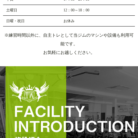
土曜日
12：00～18：00
日曜・祝日
お休み
※練習時間以外に、自主トレとして当ジムのマシンや設備も利用可
能です。
お気軽にお越しください。