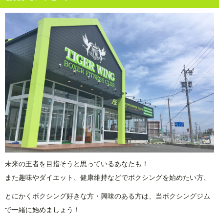
未来の王者を目指そうと思っているあなたも！
また趣味やダイエット、健康維持などでボクシングを始めたい方、
とにかくボクシング好きな方・興味のある方は、当ボクシングジム
で一緒に始めましょう！