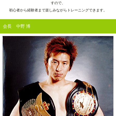
すので、
初心者から経験者まで楽しみながらトレーニングできます。
会長 中野 博