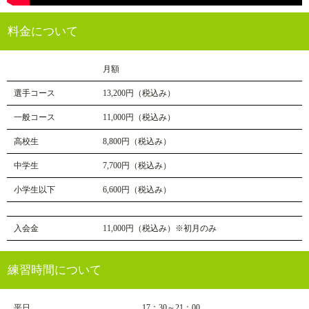
料金について
月額
選手コース
13,200円（税込み）
一般コース
11,000円（税込み）
高校生
8,800円（税込み）
中学生
7,700円（税込み）
小学生以下
6,600円（税込み）
入会金
11,000円（税込み）※初月のみ
練習時間について
平日
17：30～21：00